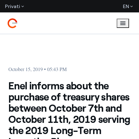
Privati
EN
October 15, 2019 • 05:43 PM
Enel informs about the
purchase of treasury shares
between October 7th and
October 11th, 2019 serving
the 2019 Long-Term