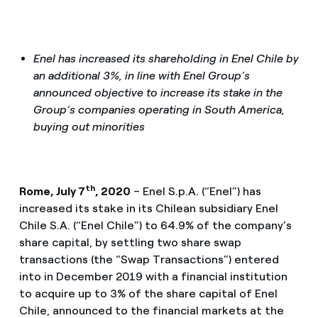
Enel has increased its shareholding in Enel Chile by
an additional 3%, in line with Enel Group’s
announced objective to increase its stake in the
Group’s companies operating in South America,
buying out minorities
th
Rome, July 7
, 2020
– Enel S.p.A. (“Enel”) has
increased its stake in its Chilean subsidiary Enel
Chile S.A. (“Enel Chile”) to 64.9% of the company’s
share capital, by settling two share swap
transactions (the “Swap Transactions”) entered
into in December 2019 with a financial institution
to acquire up to 3% of the share capital of Enel
Chile, announced to the financial markets at the