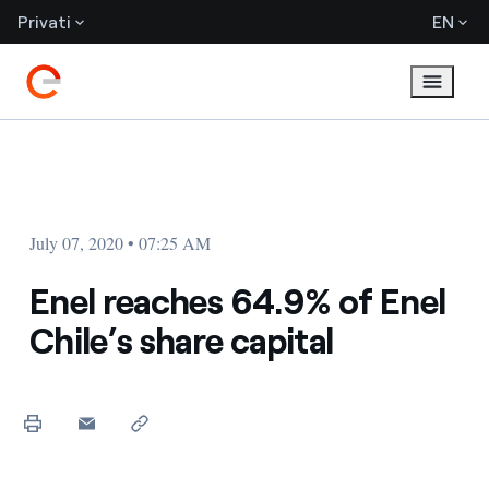
Privati
EN
July 07, 2020 • 07:25 AM
Enel reaches 64.9% of Enel
Chile’s share capital