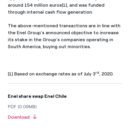
around 154 million euros[1], and was funded
through internal cash flow generation.
The above-mentioned transactions are in line with
the Enel Group’s announced objective to increase
its stake in the Group’s companies operating in
South America, buying out minorities.
rd
[1] Based on exchange rates as of July 3
, 2020.
Enel share swap Enel Chile
PDF (0.09MB)
Download