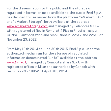
For the dissemination to the public and the storage of
regulated information made available to the public, Enel S.p.A.
has decided to use respectively the platforms “eMarket SDIR”
and “eMarket Storage”, both available at the address
www.emarketstorage.com
and managed by Teleborsa S.r.l. -
with registered office in Rome, at 4 Piazza Priscilla - as per
CONSOB authorization and resolutions n. 22517 and 22518 of
November 23, 2022.
From May 19th 2014 to June 30th 2015, Enel S.p.A. used the
authorized mechanism for the storage of regulated
information denominated “1Info”, available at the address
www.1info.it
, managed by Computershare S.p.A. with
registered office in Milan and authorized by Consob with
resolution No. 18852 of April 9th, 2014.