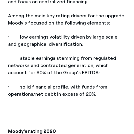
and focus on centralized financing.
Among the main key rating drivers for the upgrade,
Moody’s focused on the following elements:
· low earnings volatility driven by large scale
and geographical diversification;
· stable earnings stemming from regulated
networks and contracted generation, which
account for 80% of the Group’s EBITDA;
· solid financial profile, with funds from
operations/net debt in excess of 20%.
Moody's rating 2020