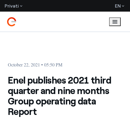
Privati
EN
October 22, 2021 • 05:50 PM
Enel publishes 2021 third
quarter and nine months
Group operating data
Report