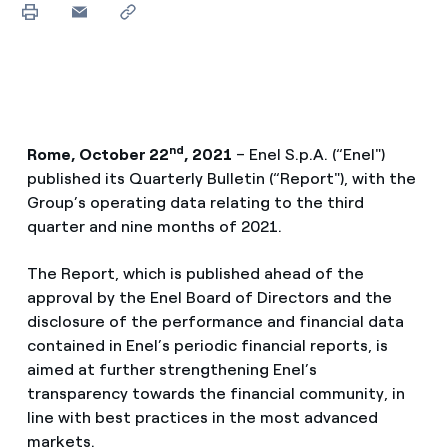
nd
Rome, October 22
, 2021
– Enel S.p.A. (“Enel")
published its Quarterly Bulletin (“Report"), with the
Group’s operating data relating to the third
quarter and nine months of 2021.
The Report, which is published ahead of the
approval by the Enel Board of Directors and the
disclosure of the performance and financial data
contained in Enel’s periodic financial reports, is
aimed at further strengthening Enel’s
transparency towards the financial community, in
line with best practices in the most advanced
markets.