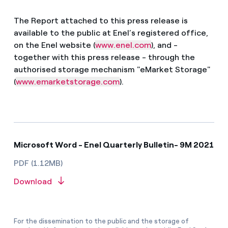
The Report attached to this press release is
available to the public at Enel’s registered office,
on the Enel website (
www.enel.com
), and -
together with this press release - through the
authorised storage mechanism "eMarket Storage"
(
www.emarketstorage.com
).
Microsoft Word - Enel Quarterly Bulletin- 9M 2021
PDF (1.12MB)
Download
For the dissemination to the public and the storage of