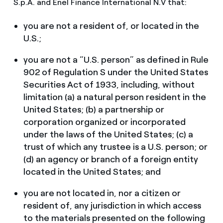
S.p.A. and Enel Finance International N.V that:
you are not a resident of, or located in the
U.S.;
you are not a “U.S. person” as defined in Rule
902 of Regulation S under the United States
Securities Act of 1933, including, without
limitation (a) a natural person resident in the
United States; (b) a partnership or
corporation organized or incorporated
under the laws of the United States; (c) a
trust of which any trustee is a U.S. person; or
(d) an agency or branch of a foreign entity
located in the United States; and
you are not located in, nor a citizen or
resident of, any jurisdiction in which access
to the materials presented on the following