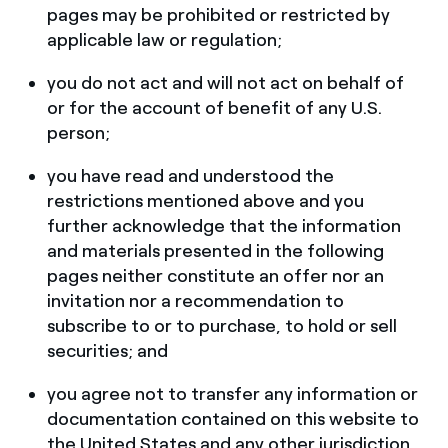
pages may be prohibited or restricted by
applicable law or regulation;
you do not act and will not act on behalf of
or for the account of benefit of any U.S.
person;
you have read and understood the
restrictions mentioned above and you
further acknowledge that the information
and materials presented in the following
pages neither constitute an offer nor an
invitation nor a recommendation to
subscribe to or to purchase, to hold or sell
securities; and
you agree not to transfer any information or
documentation contained on this website to
the United States and any other jurisdiction