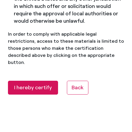
in which such offer or solicitation would
require the approval of local authorities or
would otherwise be unlawful.
In order to comply with applicable legal
restrictions, access to these materials is limited to
those persons who make the certification
described above by clicking on the appropriate
button.
I hereby certify
Back