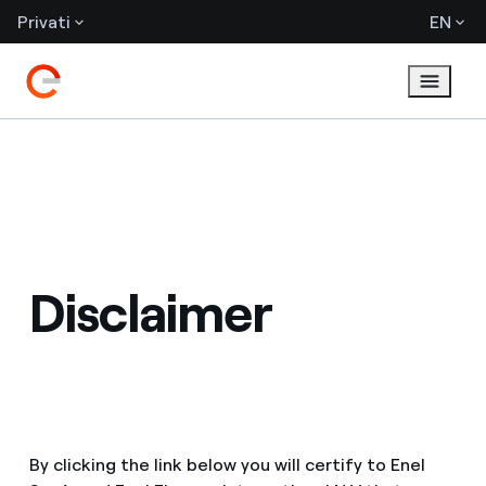
Privati
EN
Disclaimer
By clicking the link below you will certify to Enel