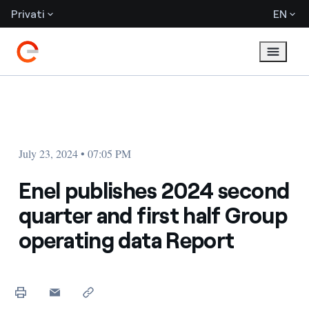
Privati
EN
July 23, 2024 • 07:05 PM
Enel publishes 2024 second
quarter and first half Group
operating data Report