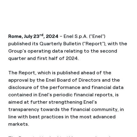
rd
Rome, July 23
, 2024
– Enel S.p.A. (“Enel")
published its Quarterly Bulletin (“Report"), with the
Group’s operating data relating to the second
quarter and first half of 2024.
The Report, which is published ahead of the
approval by the Enel Board of Directors and the
disclosure of the performance and financial data
contained in Enel’s periodic financial reports, is
aimed at further strengthening Enel’s
transparency towards the financial community, in
line with best practices in the most advanced
markets.