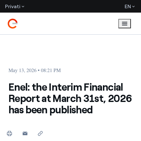
Privati
EN
May 13, 2026 • 08:21 PM
Enel: the Interim Financial
Report at March 31st, 2026
has been published