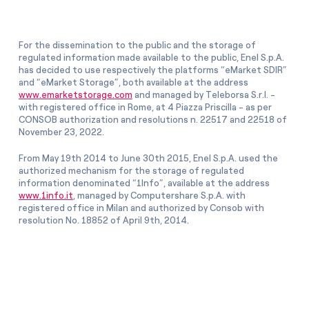
For the dissemination to the public and the storage of
regulated information made available to the public, Enel S.p.A.
has decided to use respectively the platforms “eMarket SDIR”
and “eMarket Storage”, both available at the address
www.emarketstorage.com
and managed by Teleborsa S.r.l. -
with registered office in Rome, at 4 Piazza Priscilla - as per
CONSOB authorization and resolutions n. 22517 and 22518 of
November 23, 2022.
From May 19th 2014 to June 30th 2015, Enel S.p.A. used the
authorized mechanism for the storage of regulated
information denominated “1Info”, available at the address
www.1info.it
, managed by Computershare S.p.A. with
registered office in Milan and authorized by Consob with
resolution No. 18852 of April 9th, 2014.