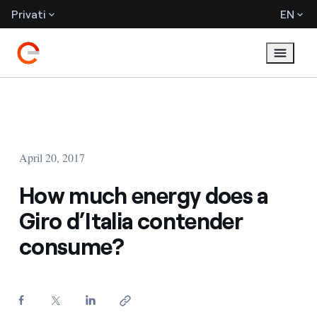
Privati
EN
April 20, 2017
How much energy does a
Giro d’Italia contender
consume?