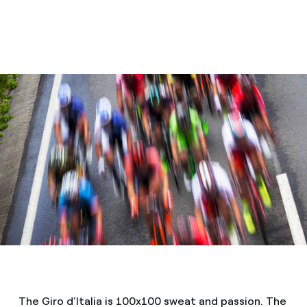
The Giro d’Italia is 100x100 sweat and passion. The