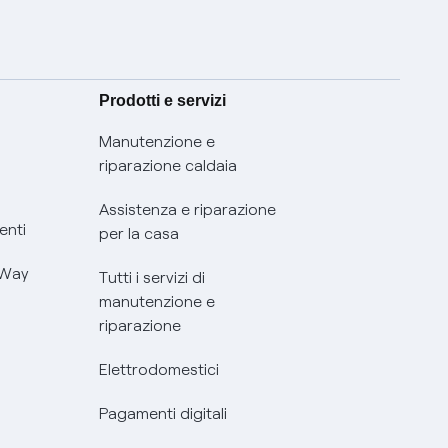
Prodotti e servizi
Manutenzione e
riparazione caldaia
Assistenza e riparazione
enti
per la casa
 Way
Tutti i servizi di
manutenzione e
riparazione
Elettrodomestici
Pagamenti digitali