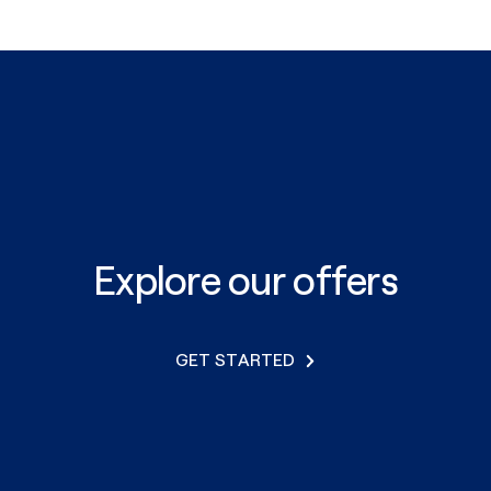
Explore our offers
GET STARTED