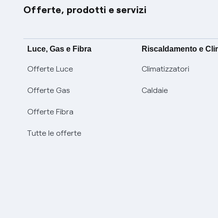
Offerte, prodotti e servizi
Luce, Gas e Fibra
Riscaldamento e Cl
Offerte Luce
Climatizzatori
Offerte Gas
Caldaie
Offerte Fibra
Tutte le offerte