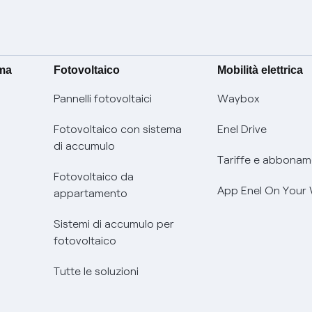
ima
Fotovoltaico
Mobilità elettrica
Pannelli fotovoltaici
Waybox
Fotovoltaico con sistema
Enel Drive
di accumulo
Tariffe e abbonam
Fotovoltaico da
App Enel On Your
appartamento
Sistemi di accumulo per
fotovoltaico
Tutte le soluzioni