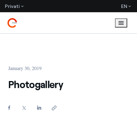
Privati
EN
January 30, 2019
Photogallery