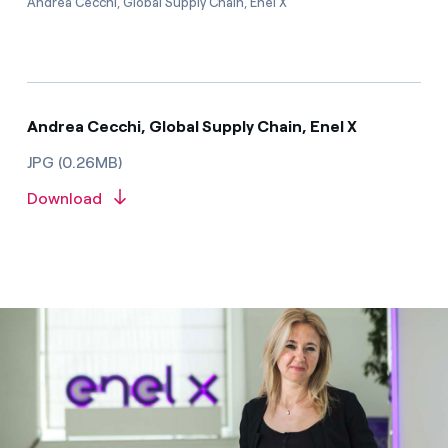
Andrea Cecchi, Global Supply Chain, Enel X
Andrea Cecchi, Global Supply Chain, Enel X
JPG (0.26MB)
Download