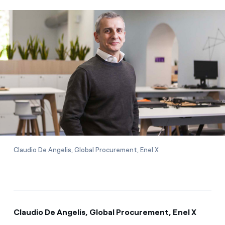
Claudio De Angelis, Global Procurement, Enel X
Claudio De Angelis, Global Procurement, Enel X