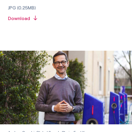
JPG (0.25MB)
Download