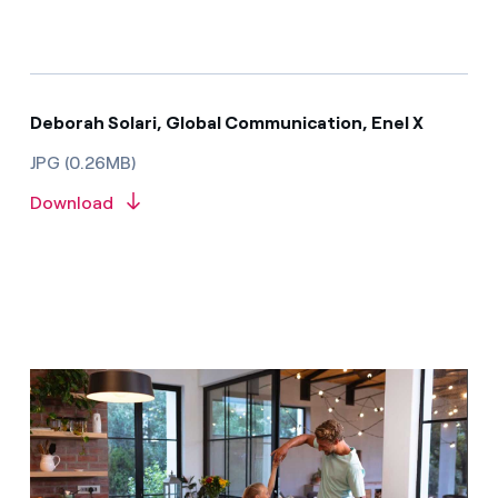
Deborah Solari, Global Communication, Enel X
JPG (0.26MB)
Download