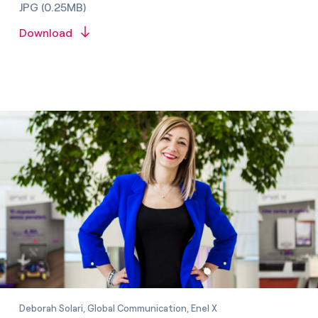
JPG (0.25MB)
Download
Deborah Solari, Global Communication, Enel X