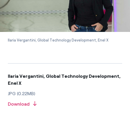
Ilaria Vergantini, Global Technology Development, Enel X
Ilaria Vergantini, Global Technology Development,
Enel X
JPG (0.22MB)
Download