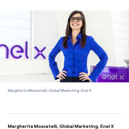
Margherita Moscatelli, Global Marketing, Enel X
Margherita Moscatelli, Global Marketing, Enel X