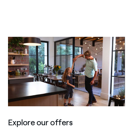
Explore our offers