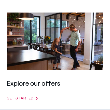
Explore our offers
GET STARTED