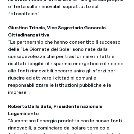
offerta sulle rinnovabili soprattutto sul
fotovoltaico”.
Giustino Trincia, Vice Segretario Generale
Cittadinanzattiva
“Le partnership che hanno consentito il successo
delle “Le Giornate del Sole” sono nate dalla
consapevolezza che per trasformare in fatti e
risultati tangibili il risparmio energetico e il ricorso
alle fonti rinnovabili occorre unire gli sforzi per
riuscire ad attivare i cittadini comuni e
responsabilizzare le istituzioni pubbliche e le
imprese”.
Roberto Della Seta, Presidente nazionale
Legambiente
“Aumentare l’energia prodotta con le nuove fonti
rinnovabili, a cominciare dal solare termico e