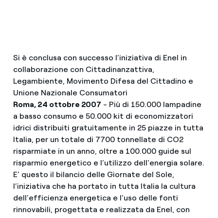
Si è conclusa con successo l’iniziativa di Enel in
collaborazione con Cittadinanzattiva,
Legambiente, Movimento Difesa del Cittadino e
Unione Nazionale Consumatori
Roma, 24 ottobre 2007
- Più di 150.000 lampadine
a basso consumo e 50.000 kit di economizzatori
idrici distribuiti gratuitamente in 25 piazze in tutta
Italia, per un totale di 7700 tonnellate di CO2
risparmiate in un anno, oltre a 100.000 guide sul
risparmio energetico e l’utilizzo dell’energia solare.
E’ questo il bilancio delle Giornate del Sole,
l’iniziativa che ha portato in tutta Italia la cultura
dell’efficienza energetica e l’uso delle fonti
rinnovabili, progettata e realizzata da Enel, con