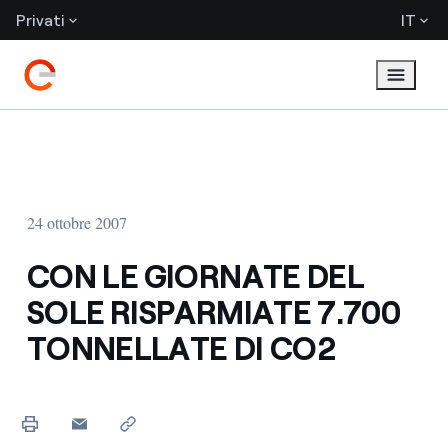
Privati
IT
24 ottobre 2007
CON LE GIORNATE DEL
SOLE RISPARMIATE 7.700
TONNELLATE DI CO2