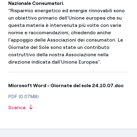
Nazionale Consumatori.
“Risparmio energetico ed energie rinnovabili sono
un obiettivo primario dell’Unione europea che su
questa materia è intervenuta più volte con varie
norme e raccomandazioni, chiedendo anche
l’appoggio delle Associazioni dei consumatori. Le
Giornate del Sole sono state un contributo
costruttivo della nostra Associazione nella
direzione indicata dall’Unione Europea”.
Microsoft Word - Giornate del sole 24.10.07.doc
PDF (0.07MB)
Scarica