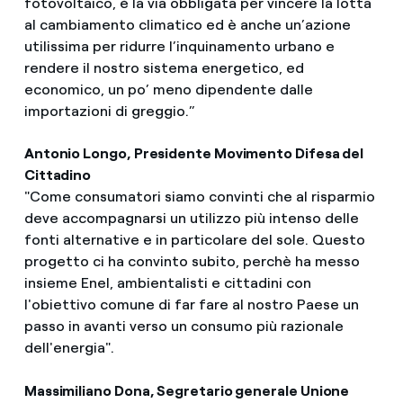
fotovoltaico, è la via obbligata per vincere la lotta
al cambiamento climatico ed è anche un’azione
utilissima per ridurre l’inquinamento urbano e
rendere il nostro sistema energetico, ed
economico, un po’ meno dipendente dalle
importazioni di greggio.”
Antonio Longo, Presidente Movimento Difesa del
Cittadino
"Come consumatori siamo convinti che al risparmio
deve accompagnarsi un utilizzo più intenso delle
fonti alternative e in particolare del sole. Questo
progetto ci ha convinto subito, perchè ha messo
insieme Enel, ambientalisti e cittadini con
l'obiettivo comune di far fare al nostro Paese un
passo in avanti verso un consumo più razionale
dell'energia".
Massimiliano Dona, Segretario generale Unione