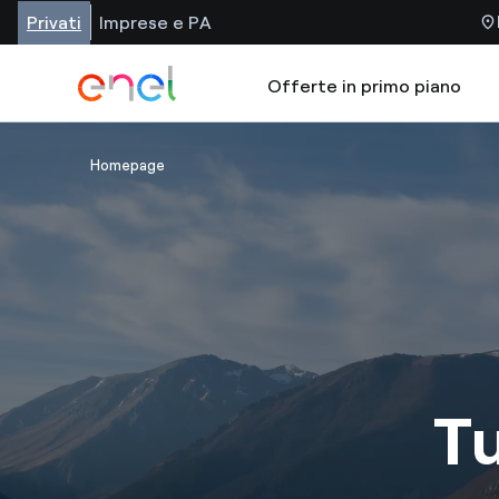
Privati
Imprese e PA
Offerte in primo piano
Homepage
Tu