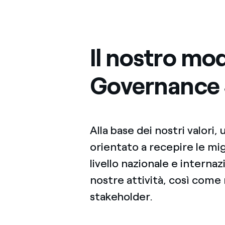
Il nostro mod
Governance 
Alla base dei nostri valori,
orientato a recepire le mig
livello nazionale e interna
nostre attività, così come 
stakeholder.