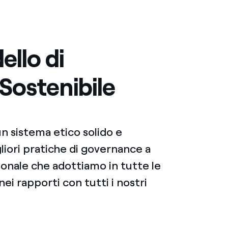
ello di
Sostenibile
 un sistema etico solido e
liori pratiche di governance a
zionale che adottiamo in tutte le
nei rapporti con tutti i nostri