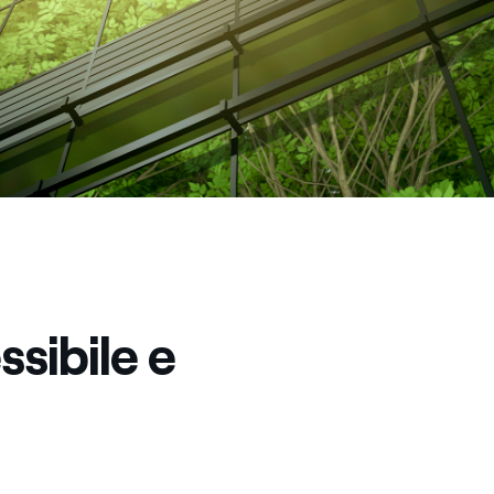
sibile e