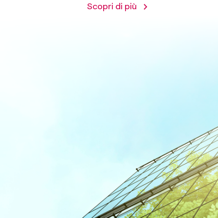
Scopri di più