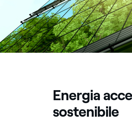
Energia acces
sostenibile