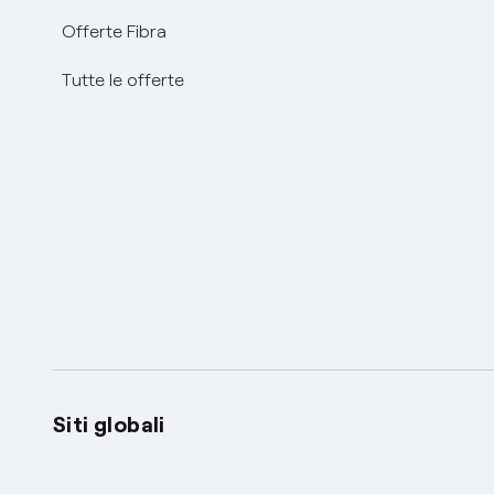
Offerte Fibra
Tutte le offerte
Siti globali