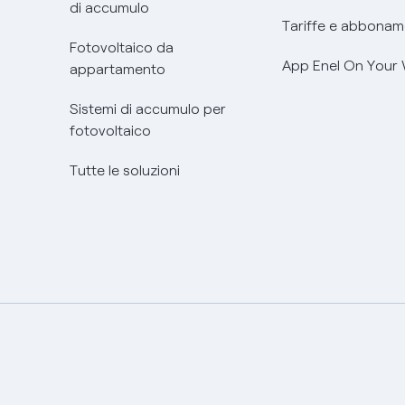
di accumulo
Tariffe e abbonam
Fotovoltaico da
App Enel On Your
appartamento
Sistemi di accumulo per
fotovoltaico
Tutte le soluzioni