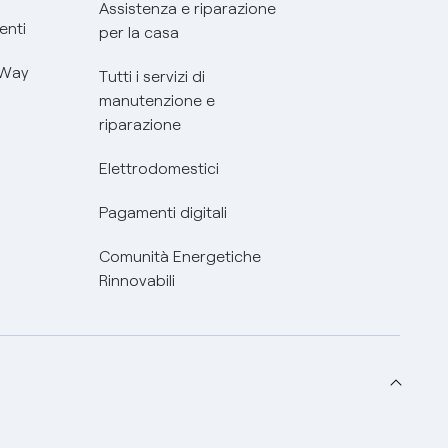
Assistenza e riparazione
enti
per la casa
 Way
Tutti i servizi di
manutenzione e
riparazione
Elettrodomestici
Pagamenti digitali
Comunità Energetiche
Rinnovabili