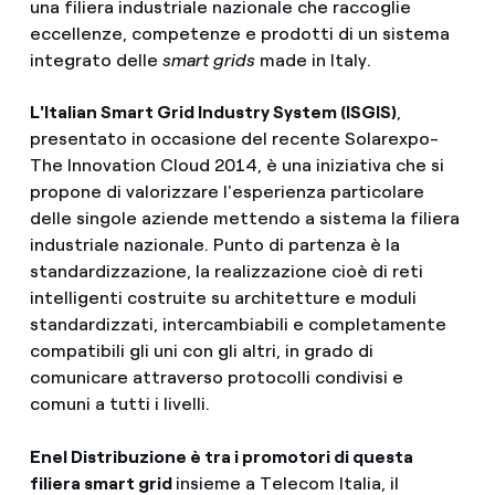
una filiera industriale nazionale che raccoglie
eccellenze, competenze e prodotti di un sistema
integrato delle
smart grids
made in Italy.
L'Italian Smart Grid Industry System (ISGIS)
,
presentato in occasione del recente Solarexpo-
The Innovation Cloud 2014, è una iniziativa che si
propone di valorizzare l'esperienza particolare
delle singole aziende mettendo a sistema la filiera
industriale nazionale. Punto di partenza è la
standardizzazione, la realizzazione cioè di reti
intelligenti costruite su architetture e moduli
standardizzati, intercambiabili e completamente
compatibili gli uni con gli altri, in grado di
comunicare attraverso protocolli condivisi e
comuni a tutti i livelli.
Enel Distribuzione è tra i promotori di questa
filiera smart grid
insieme a Telecom Italia, il