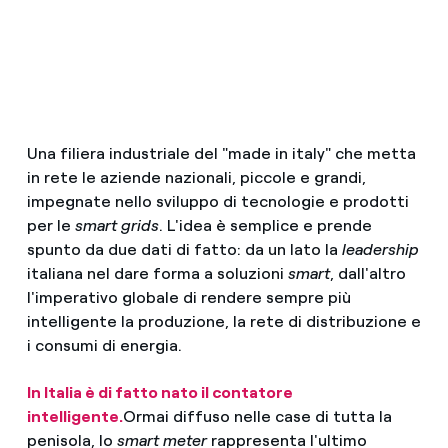
Una filiera industriale del "made in italy" che metta
in rete le aziende nazionali, piccole e grandi,
impegnate nello sviluppo di tecnologie e prodotti
per le
smart grids
. L'idea è semplice e prende
spunto da due dati di fatto: da un lato la
leadership
italiana nel dare forma a soluzioni
smart
, dall'altro
l'imperativo globale di rendere sempre più
intelligente la produzione, la rete di distribuzione e
i consumi di energia.
In Italia è di fatto nato il contatore
intelligente.
Ormai diffuso nelle case di tutta la
penisola, lo
smart meter
rappresenta l'ultimo