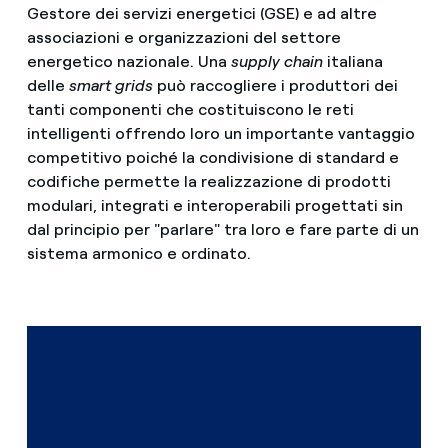
Gestore dei servizi energetici (GSE) e ad altre
associazioni e organizzazioni del settore
energetico nazionale. Una
supply chain
italiana
delle
smart grids
può raccogliere i produttori dei
tanti componenti che costituiscono le reti
intelligenti offrendo loro un importante vantaggio
competitivo poiché la condivisione di standard e
codifiche permette la realizzazione di prodotti
modulari, integrati e interoperabili progettati sin
dal principio per "parlare" tra loro e fare parte di un
sistema armonico e ordinato.