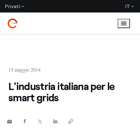
Privati
IT
15 maggio 2014
L'industria italiana per le
smart grids