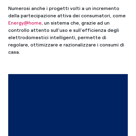
Numerosi anche i progetti volti a un incremento
della partecipazione attiva dei consumatori, come
Energy@home
, un sistema che, grazie ad un
controllo attento sull'uso e sull'efficienza degli
elettrodomestici intelligenti, permette di
regolare, ottimizzare e razionalizzare i consumi di
casa.