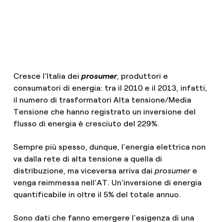
Cresce l'Italia dei
prosumer
, produttori e
consumatori di energia: tra il 2010 e il 2013, infatti,
il numero di trasformatori Alta tensione/Media
Tensione che hanno registrato un inversione del
flusso di energia è cresciuto del 229%.
Sempre più spesso, dunque, l'energia elettrica non
va dalla rete di alta tensione a quella di
distribuzione, ma viceversa arriva dai
prosumer
e
venga reimmessa nell'AT. Un'inversione di energia
quantificabile in oltre il 5% del totale annuo.
Sono dati che fanno emergere l'esigenza di una