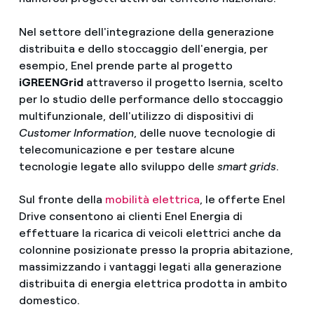
Nel settore dell'integrazione della generazione
distribuita e dello stoccaggio dell'energia, per
esempio, Enel prende parte al progetto
iGREENGrid
attraverso il progetto Isernia, scelto
per lo studio delle performance dello stoccaggio
multifunzionale, dell'utilizzo di dispositivi di
Customer Information
, delle nuove tecnologie di
telecomunicazione e per testare alcune
tecnologie legate allo sviluppo delle
smart grids
.
Sul fronte della
mobilità elettrica
, le offerte Enel
Drive consentono ai clienti Enel Energia di
effettuare la ricarica di veicoli elettrici anche da
colonnine posizionate presso la propria abitazione,
massimizzando i vantaggi legati alla generazione
distribuita di energia elettrica prodotta in ambito
domestico.