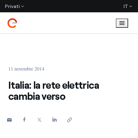
Privati
IT
11 novembre 2014
Italia: la rete elettrica
cambia verso