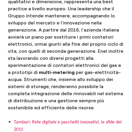
qualitativi e dimensione, rappresenta una best
practice a livello europeo. Una leadership che il
Gruppo intende mantenere, accompagnando lo
sviluppo del mercato e l'innovazione nella
generazione. A partire dal 2016, l'azienda italiana
avvierà un piano per sostituire i primi contatori
elettronici, ormai giunti alla fine del proprio ciclo di
vita, con quelli di seconda generazione. Enel inoltre
sta lavorando con diversi progetti alla
sperimentazione di contatori elettronici del gas e
a prototipi di
multi-metering
per gas-elettricità-
acqua. Strumenti che, insieme allo sviluppo dei
sistemi di storage, renderanno possibile la
completa integrazione delle rinnovabili nel sistema
di distribuzione e una gestione sempre più
sostenibile ed efficiente delle risorse.
Tamburi: Rete digitale e pacchetti innovativi, le sfide del
2015