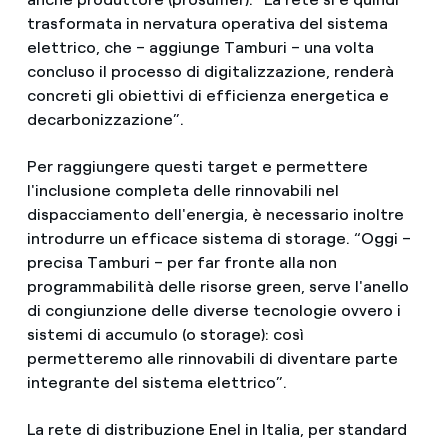
trasformata in nervatura operativa del sistema
elettrico, che – aggiunge Tamburi – una volta
concluso il processo di digitalizzazione, renderà
concreti gli obiettivi di efficienza energetica e
decarbonizzazione”.
Per raggiungere questi target e permettere
l'inclusione completa delle rinnovabili nel
dispacciamento dell'energia, è necessario inoltre
introdurre un efficace sistema di storage. “Oggi –
precisa Tamburi – per far fronte alla non
programmabilità delle risorse green, serve l'anello
di congiunzione delle diverse tecnologie ovvero i
sistemi di accumulo (o storage): così
permetteremo alle rinnovabili di diventare parte
integrante del sistema elettrico”.
La rete di distribuzione Enel in Italia, per standard