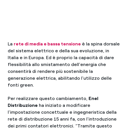
La
rete di media e bassa tensione
è la spina dorsale
del sistema elettrico e della sua evoluzione, in
Italia e in Europa. Ed è proprio la capacità di dare
flessibilità allo smistamento dell'energia che
consentirà di rendere più sostenibile la
generazione elettrica, abilitando l'utilizzo delle
fonti green.
Per realizzare questo cambiamento,
Enel
Distribuzione
ha iniziato a modificare
l'impostazione concettuale e ingegneristica della
rete di distribuzione 15 anni fa, con l'introduzione
dei primi contatori elettronici. “Tramite questo