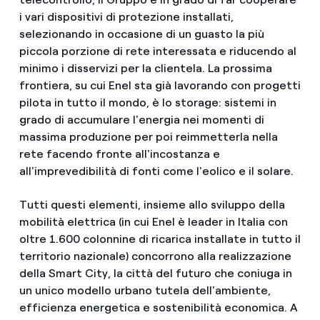
i vari dispositivi di protezione installati,
selezionando in occasione di un guasto la più
piccola porzione di rete interessata e riducendo al
minimo i disservizi per la clientela. La prossima
frontiera, su cui Enel sta già lavorando con progetti
pilota in tutto il mondo, è lo storage: sistemi in
grado di accumulare l'energia nei momenti di
massima produzione per poi reimmetterla nella
rete facendo fronte all'incostanza e
all'imprevedibilità di fonti come l'eolico e il solare.
Tutti questi elementi, insieme allo sviluppo della
mobilità elettrica (in cui Enel è leader in Italia con
oltre 1.600 colonnine di ricarica installate in tutto il
territorio nazionale) concorrono alla realizzazione
della Smart City, la città del futuro che coniuga in
un unico modello urbano tutela dell'ambiente,
efficienza energetica e sostenibilità economica. A