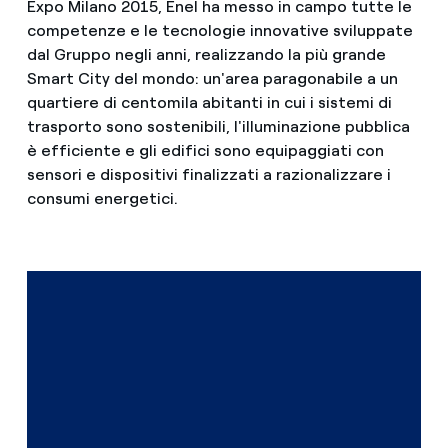
Expo Milano 2015, Enel ha messo in campo tutte le
competenze e le tecnologie innovative sviluppate
dal Gruppo negli anni, realizzando la più grande
Smart City del mondo: un'area paragonabile a un
quartiere di centomila abitanti in cui i sistemi di
trasporto sono sostenibili, l'illuminazione pubblica
è efficiente e gli edifici sono equipaggiati con
sensori e dispositivi finalizzati a razionalizzare i
consumi energetici.