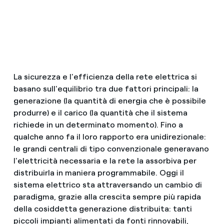
La sicurezza e l'efficienza della rete elettrica si
basano sull'equilibrio tra due fattori principali: la
generazione (la quantità di energia che è possibile
produrre) e il carico (la quantità che il sistema
richiede in un determinato momento). Fino a
qualche anno fa il loro rapporto era unidirezionale:
le grandi centrali di tipo convenzionale generavano
l'elettricità necessaria e la rete la assorbiva per
distribuirla in maniera programmabile. Oggi il
sistema elettrico sta attraversando un cambio di
paradigma, grazie alla crescita sempre più rapida
della cosiddetta generazione distribuita: tanti
piccoli impianti alimentati da fonti rinnovabili,