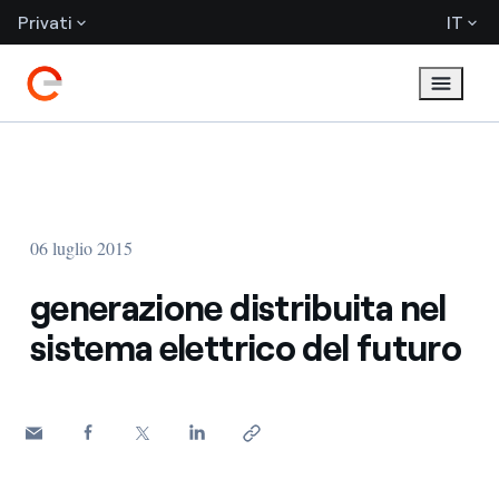
Privati
IT
06 luglio 2015
generazione distribuita nel
sistema elettrico del futuro