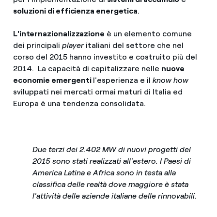
soluzioni di efficienza energetica
.
L'internazionalizzazione
è un elemento comune
dei principali
player
italiani del settore che nel
corso del 2015 hanno investito e costruito più del
2014. La capacità di capitalizzare nelle
nuove
economie emergenti
l'esperienza e il
know how
sviluppati nei mercati ormai maturi di Italia ed
Europa è una tendenza consolidata.
Due terzi dei 2.402 MW di nuovi progetti del
2015 sono stati realizzati all'estero. I Paesi di
America Latina e Africa sono in testa alla
classifica delle realtà dove maggiore è stata
l'attività delle aziende italiane delle rinnovabili.