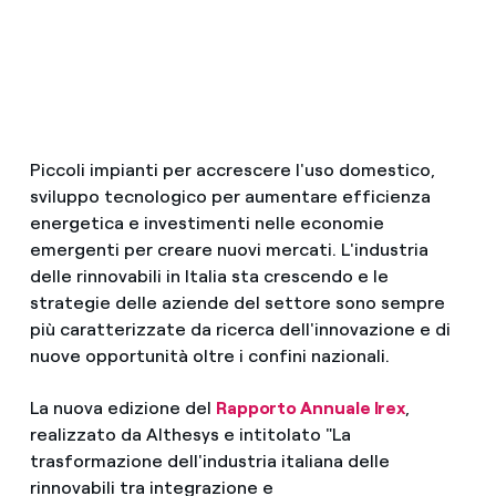
Piccoli impianti per accrescere l'uso domestico,
sviluppo tecnologico per aumentare efficienza
energetica e investimenti nelle economie
emergenti per creare nuovi mercati. L'industria
delle rinnovabili in Italia sta crescendo e le
strategie delle aziende del settore sono sempre
più caratterizzate da ricerca dell'innovazione e di
nuove opportunità oltre i confini nazionali.
La nuova edizione del
Rapporto Annuale Irex
,
realizzato da Althesys e intitolato "La
trasformazione dell'industria italiana delle
rinnovabili tra integrazione e