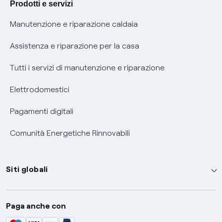
Prodotti e servizi
Informativa RAEE
Manutenzione e riparazione caldaia
Assistenza e riparazione per la casa
Tutti i servizi di manutenzione e riparazione
Elettrodomestici
Pagamenti digitali
Comunità Energetiche Rinnovabili
Siti globali
Enel Group
Paga anche con
Enel Green Power