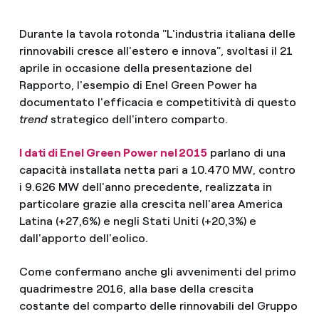
Durante la tavola rotonda "L'industria italiana delle
rinnovabili cresce all'estero e innova", svoltasi il 21
aprile in occasione della presentazione del
Rapporto, l'esempio di Enel Green Power ha
documentato l'efficacia e competitività di questo
trend
strategico dell'intero comparto.
I dati di Enel Green Power nel 2015
parlano di una
capacità installata netta pari a 10.470 MW, contro
i 9.626 MW dell'anno precedente, realizzata in
particolare grazie alla crescita nell'area America
Latina (+27,6%) e negli Stati Uniti (+20,3%) e
dall'apporto dell'eolico.
Come confermano anche gli avvenimenti del primo
quadrimestre 2016, alla base della crescita
costante del comparto delle rinnovabili del Gruppo