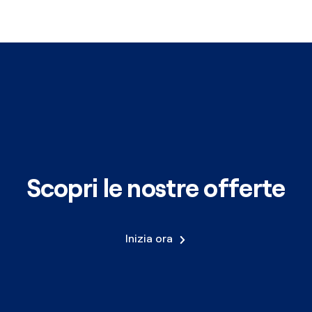
Scopri le nostre offerte
Inizia ora