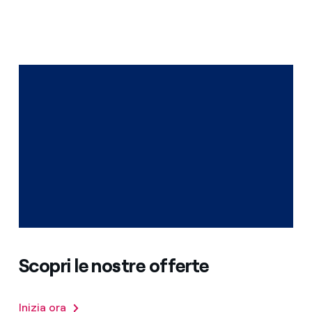
Scopri le nostre offerte
Inizia ora