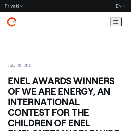
Privati
EN
July 28, 2011
ENEL AWARDS WINNERS
OF WE ARE ENERGY, AN
INTERNATIONAL
CONTEST FOR THE
CHILDREN OF ENEL