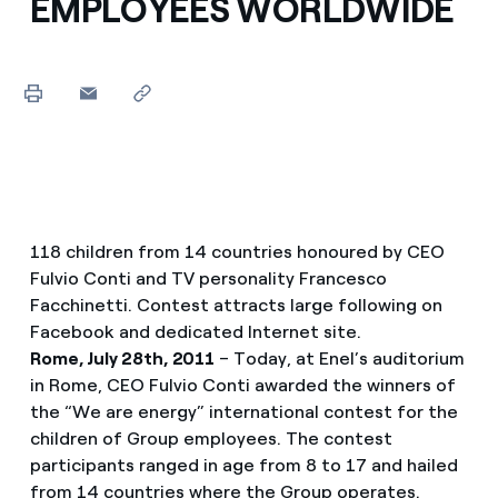
EMPLOYEES WORLDWIDE
118 children from 14 countries honoured by CEO
Fulvio Conti and TV personality Francesco
Facchinetti. Contest attracts large following on
Facebook and dedicated Internet site.
Rome, July 28th, 2011
– Today, at Enel’s auditorium
in Rome, CEO Fulvio Conti awarded the winners of
the “We are energy” international contest for the
children of Group employees. The contest
participants ranged in age from 8 to 17 and hailed
from 14 countries where the Group operates.