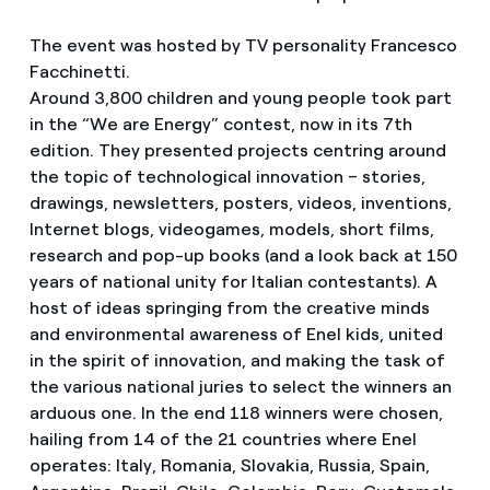
The event was hosted by TV personality Francesco
Facchinetti.
Around 3,800 children and young people took part
in the “We are Energy” contest, now in its 7th
edition. They presented projects centring around
the topic of technological innovation – stories,
drawings, newsletters, posters, videos, inventions,
Internet blogs, videogames, models, short films,
research and pop-up books (and a look back at 150
years of national unity for Italian contestants). A
host of ideas springing from the creative minds
and environmental awareness of Enel kids, united
in the spirit of innovation, and making the task of
the various national juries to select the winners an
arduous one. In the end 118 winners were chosen,
hailing from 14 of the 21 countries where Enel
operates: Italy, Romania, Slovakia, Russia, Spain,