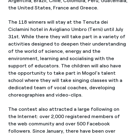
Argentina, Brazil, Chile, Colombia, Peru, Guatemala,
the United States, France and Greece.
The 118 winners will stay at the Tenuta dei
Ciclamini hotel in Avigliano Umbro (Terni) until July
31st. While there they will take part in a variety of
activities designed to deepen their understanding
of the world of science, energy and the
environment, learning and socialising with the
support of educators. The children will also have
the opportunity to take part in Mogol’s talent
school where they will take singing classes with a
dedicated team of vocal coaches, developing
choreographies and video-clips.
The contest also attracted a large following on
the Internet: over 2,000 registered members of
the web community and over 500 Facebook
followers. Since January, there have been over