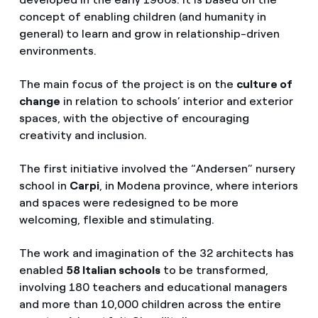
concept of enabling children (and humanity in
general) to learn and grow in relationship-driven
environments.
The main focus of the project is on the
culture of
change
in relation to schools’ interior and exterior
spaces, with the objective of encouraging
creativity and inclusion.
The first initiative involved the “Andersen” nursery
school in
Carpi
, in Modena province, where interiors
and spaces were redesigned to be more
welcoming, flexible and stimulating.
The work and imagination of the 32 architects has
enabled
58 Italian schools
to be transformed,
involving 180 teachers and educational managers
and more than 10,000 children across the entire