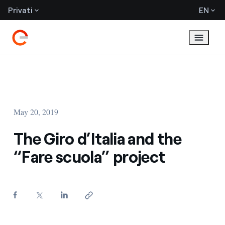
Privati
EN
May 20, 2019
The Giro d’Italia and the
“Fare scuola” project