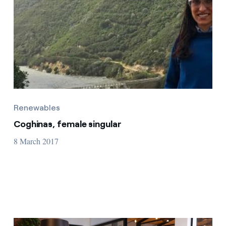
Renewables
Coghinas, female singular
8 March 2017