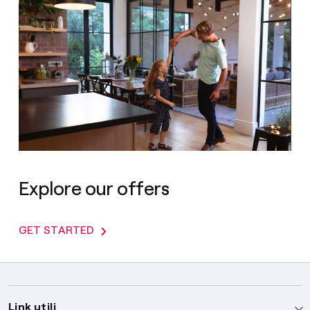
Explore our offers
GET STARTED
Link utili